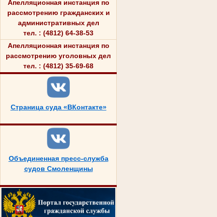
Апелляционная инстанция по
рассмотрению гражданских и
административных дел
тел. : (4812) 64-38-53
Апелляционная инстанция по
рассмотрению уголовных дел
тел. : (4812) 35-69-68
Страница суда «ВКонтакте»
Объединенная пресс-служба
судов Смоленщины