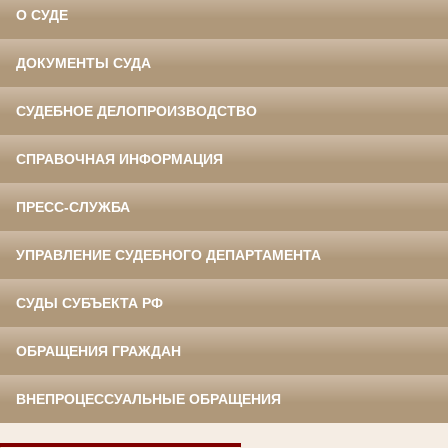
О СУДЕ
ДОКУМЕНТЫ СУДА
СУДЕБНОЕ ДЕЛОПРОИЗВОДСТВО
СПРАВОЧНАЯ ИНФОРМАЦИЯ
ПРЕСС-СЛУЖБА
УПРАВЛЕНИЕ СУДЕБНОГО ДЕПАРТАМЕНТА
СУДЫ СУБЪЕКТА РФ
ОБРАЩЕНИЯ ГРАЖДАН
ВНЕПРОЦЕССУАЛЬНЫЕ ОБРАЩЕНИЯ