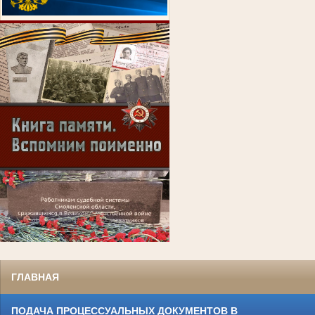
ГЛАВНАЯ
ПОДАЧА ПРОЦЕССУАЛЬНЫХ ДОКУМЕНТОВ В