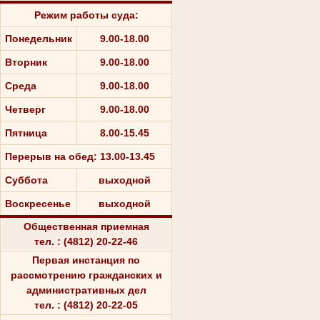
Режим работы суда:
Понедельник
9.00-18.00
Вторник
9.00-18.00
Среда
9.00-18.00
Четверг
9.00-18.00
Пятница
8.00-15.45
Перерыв на обед: 13.00-13.45
Суббота
выходной
Воскресенье
выходной
Общественная приемная
тел. : (4812) 20-22-46
Первая инстанция по
рассмотрению гражданских и
административных дел
тел. : (4812) 20-22-05