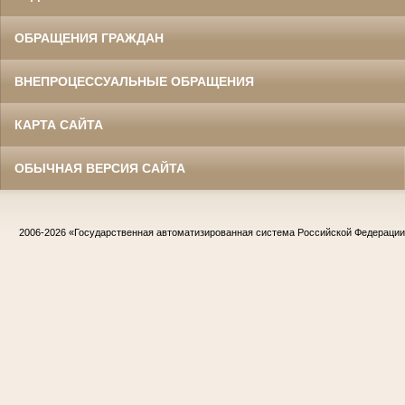
ОБРАЩЕНИЯ ГРАЖДАН
ВНЕПРОЦЕССУАЛЬНЫЕ ОБРАЩЕНИЯ
КАРТА САЙТА
ОБЫЧНАЯ ВЕРСИЯ САЙТА
2006-2026
«Государственная автоматизированная система Российской Федераци