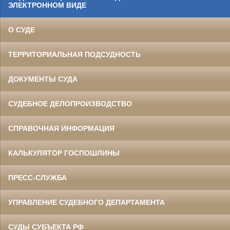
ЭЛЕКТРОННОМ ВИДЕ
О СУДЕ
ТЕРРИТОРИАЛЬНАЯ ПОДСУДНОСТЬ
ДОКУМЕНТЫ СУДА
СУДЕБНОЕ ДЕЛОПРОИЗВОДСТВО
СПРАВОЧНАЯ ИНФОРМАЦИЯ
КАЛЬКУЛЯТОР ГОСПОШЛИНЫ
ПРЕСС-СЛУЖБА
УПРАВЛЕНИЕ СУДЕБНОГО ДЕПАРТАМЕНТА
СУДЫ СУБЪЕКТА РФ